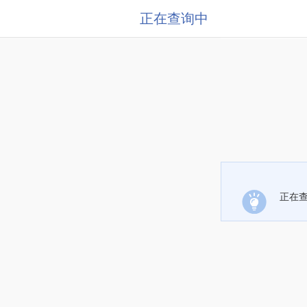
正在查询中
正在