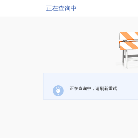
正在查询中
正在查询中，请刷新重试