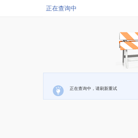
正在查询中
正在查询中，请刷新重试