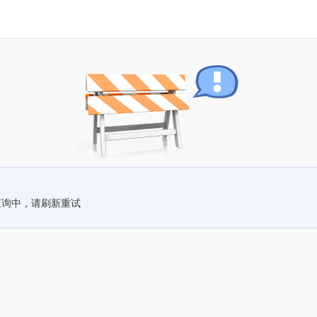
查询中，请刷新重试