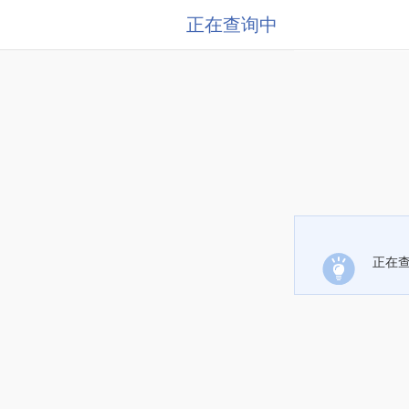
正在查询中
正在