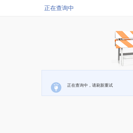
正在查询中
正在查询中，请刷新重试