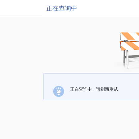
正在查询中
正在查询中，请刷新重试